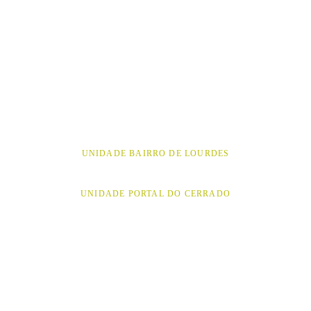
UNIDADE BAIRRO DE LOURDES
UNIDADE PORTAL DO CERRADO
NOSSOS 