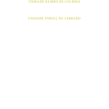
UNIDADE BAIRRO DE LOURDES
UNIDADE PORTAL DO CERRADO